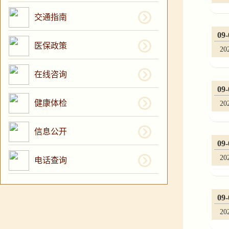
交通指南
09-
医保政策
20
在线咨询
09-
健康体检
20
信息公开
09-
20
电话查询
09-
20