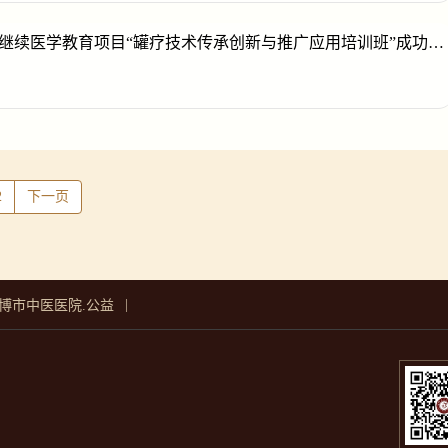
继续医学教育项目“罐疗技术传承创新与推广应用培训班”成功举
2
下一页
|
博市中医医院.公益