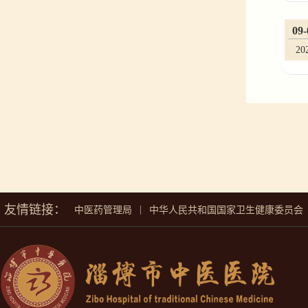
09-
20
友情链接：
|
中医药管理局
中华人民共和国国家卫生健康委员会