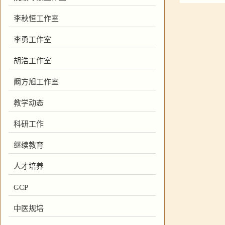
李秋恒工作室
李勇工作室
胡浩工作室
阚方旭工作室
教学动态
科研工作
继续教育
人才培养
GCP
中医规培