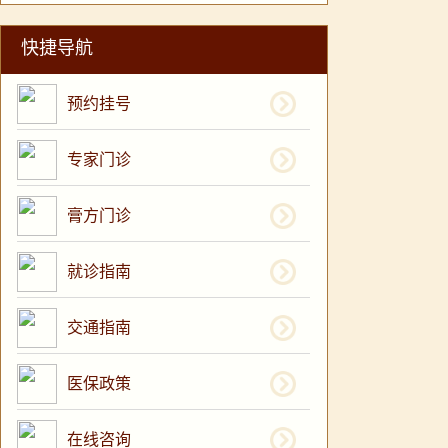
快捷导航
预约挂号
专家门诊
膏方门诊
就诊指南
交通指南
医保政策
在线咨询