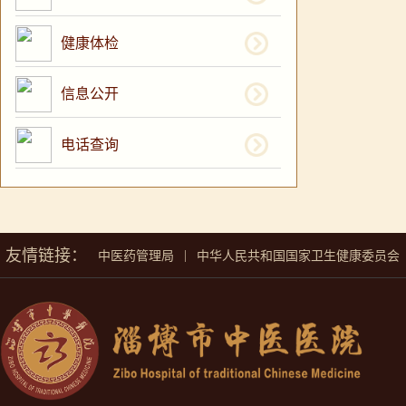
健康体检
信息公开
电话查询
友情链接：
|
中医药管理局
中华人民共和国国家卫生健康委员会