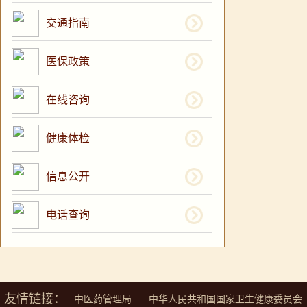
交通指南
医保政策
在线咨询
健康体检
信息公开
电话查询
友情链接：
|
中医药管理局
中华人民共和国国家卫生健康委员会