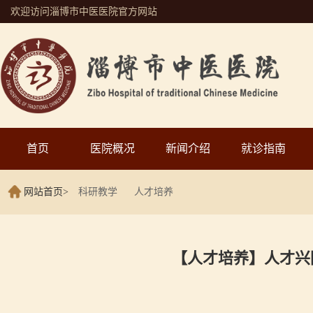
欢迎访问淄博市中医医院官方网站
首页
医院概况
新闻介绍
就诊指南
网站首页
>
科研教学
人才培养
【人才培养】人才兴