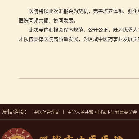
医院将以此次汇报会为契机，完善培养体系、强化
医院同频共振、协同发展。
此次竞选汇报会程序规范、公开公正，既为优秀人
才队伍支撑医院高质量发展，为区域中医药事业发展贡
友情链接：
|
中医药管理局
中华人民共和国国家卫生健康委员会