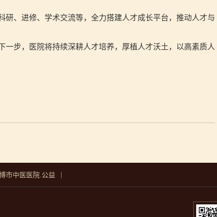
科研、进修、学术交流等，全力搭建人才成长平台，推动人才与
下一步，医院将持续深耕人才培养，厚植人才沃土，以高素质人
|
博市中医医院.公益