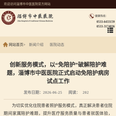
欢迎访问淄博市中医医院官方网站
健康热线：
0533-6433159
0533-3174036
网站首页
>
新闻介绍
医院动态
创新服务模式，以“免陪护”破解陪护难
题，淄博市中医医院正式启动免陪护病房
试点工作
发布日期：2026-06-25
阅读：
202
为切实优化住院患者照护服务模式，真正解决患者住院
期间家属陪护难题，提升医疗服务质量与患者就医体验，