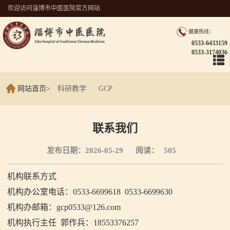
欢迎访问淄博市中医医院官方网站
健康热线：
0533-6433159
0533-3174036
网站首页
>
科研教学
GCP
联系我们
发布日期：2026-05-29
阅读：
505
机构联系方式
机构办公室电话：0533-6699618 0533-6699630
机构办邮箱：gcp0533@126.com
机构执行主任 郭作兵：18553376257