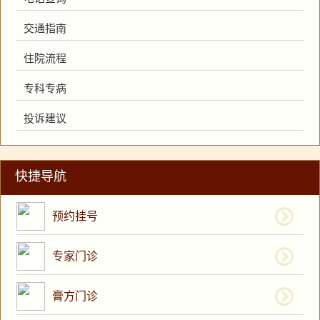
交通指南
住院流程
专科专病
投诉建议
快捷导航
预约挂号
专家门诊
膏方门诊