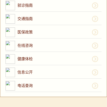
就诊指南
交通指南
医保政策
在线咨询
健康体检
信息公开
电话查询