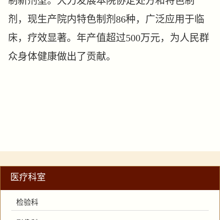
制新剂型。大力发展本院协定处方和特色制
剂，现生产院内特色制剂86种，广泛应用于临
床，疗效显著。年产值超过500万元，为人民群
众身体健康做出了贡献。
医疗科室
检验科