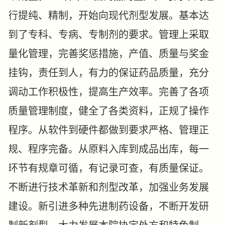
行提纯、精制，开始向现代剂型发展。基本达
到了专科、专病、专制剂的要求。管理上采取
量化管理，完善奖惩措施，产值、质量与奖金
挂钩，责任到人，有力的保证药品质量，充分
调动工作积极性，提高生产效率。完善了各项
质量管理制度，健全了各类资料，正规了操作
程序。从软件到硬件都做到要求严格、管理正
规、程序完备。从原料入库到成品出库，每一
环节有规章可循，有记录可查，有质量保证。
不断进行技术革新和剂型改革，加强业务发展
建设。新引进多种先进制药设备，不断开发研