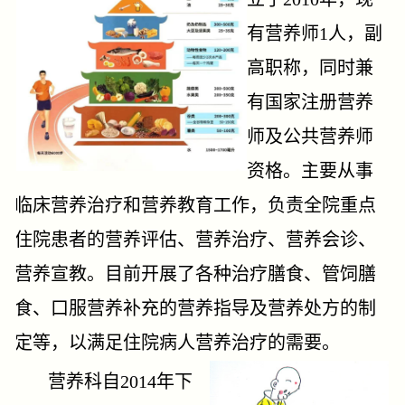
有营养师1人，副
高职称，同时兼
有国家注册营养
师及公共营养师
资格。主要从事
临床营养治疗和营养教育工作，负责全院重点
住院患者的营养评估、营养治疗、营养会诊、
营养宣教。目前开展了各种治疗膳食、管饲膳
食、口服营养补充的营养指导及营养处方的制
定等，以满足住院病人营养治疗的需要。
营养科自2014年下