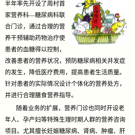
半年率先开设了周村首
家营养科—糖尿病科联
合门诊，通过合理的营
养干预辅助药物治疗使
患者的血糖得以控制，
改善患者的营养状况，预防糖尿病相关并发症
的发生，降低医疗费用，提高患者生活质量。
针对患者的实际情况设计个体化的营养处方，
并进行合理膳食营养指导。
随着业务的扩展，营养门诊也同时开设老
年人、孕产妇等特殊生理时期人群的营养咨询
项目。尤其擅长妊娠糖尿病、肾病、肿瘤、肝